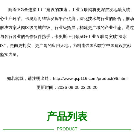
随着“5G全连接工厂”建设的加速，工业互联网将更深层次地融入核
心生产环节。卡奥斯将继续发挥平台优势，深化技术与行业的融合，推动
解决方案从园区级向城市级、行业级拓展，构建更广域的产业生态。通过
与各行各业的合作伙伴携手，卡奥斯正引领5G+工业互联网突破“深水
区”，走向更扎实、更广阔的应用天地，为制造强国和数字中国建设贡献
坚实力量。
如若转载，请注明出处：http://www.qsp116.com/product/96.html
更新时间：2026-08-08 02:28:20
产品列表
PRODUCT