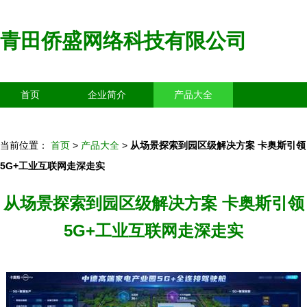
青田侨盛网络科技有限公司
首页
企业简介
产品大全
联系我们
企业信息
访客留言
当前位置：
首页
>
产品大全
>
从场景探索到园区级解决方案 卡奥斯引领
5G+工业互联网走深走实
从场景探索到园区级解决方案 卡奥斯引领
5G+工业互联网走深走实