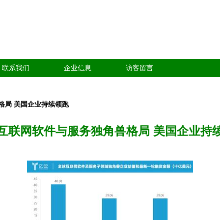
联系我们
企业信息
访客留言
格局 美国企业持续领跑
互联网软件与服务独角兽格局 美国企业持