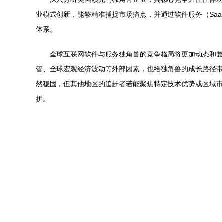
业模式创新，能够精准捕捉市场痛点，并通过软件服务（Sa
体系。
全球互联网软件与服务独角兽的竞争格局将更加动态和复
管、全球宏观经济波动等外部因素，也给独角兽的成长路径
然稳固，但其他地区的追赶者若能聚焦特定技术优势或区域
拼。