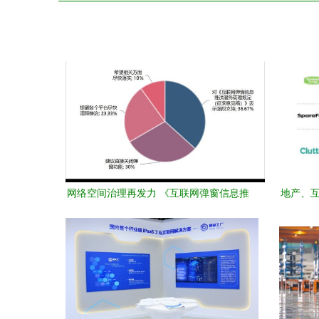
网络空间治理再发力 《互联网弹窗信息推
地产、互
送服务管理规定》征求意见稿发布引舆情
关注