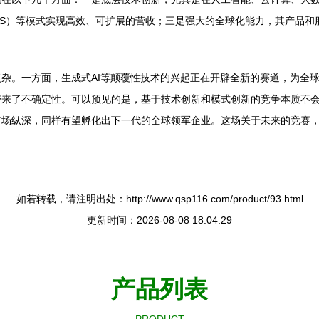
aS）等模式实现高效、可扩展的营收；三是强大的全球化能力，其产品
杂。一方面，生成式AI等颠覆性技术的兴起正在开辟全新的赛道，为全
带来了不确定性。可以预见的是，基于技术创新和模式创新的竞争本质不
市场纵深，同样有望孵化出下一代的全球领军企业。这场关于未来的竞赛
如若转载，请注明出处：http://www.qsp116.com/product/93.html
更新时间：2026-08-08 18:04:29
产品列表