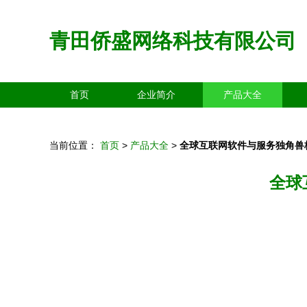
青田侨盛网络科技有限公司
首页
企业简介
产品大全
当前位置：
首页
>
产品大全
>
全球互联网软件与服务独角兽
全球