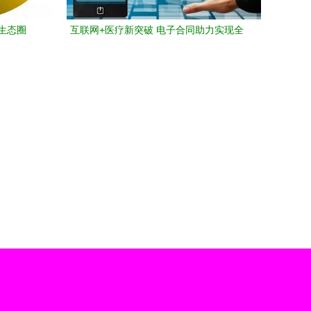
生态圈
互联网+医疗新突破 电子合同助力实现全
面无纸化签约