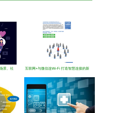
 场景、社
互联网+与微信连Wi-Fi 打造智慧连接的新
入口