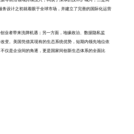
和服务设计之初就着眼于全球市场，并建立了完善的国际化运营
球创业者带来洗牌机遇；另一方面，地缘政治、数据隐私监
会改变。美国凭借其现有的生态系统优势，短期内领先地位依
，不仅是企业间的角逐，更是国家间创新生态体系的全面比